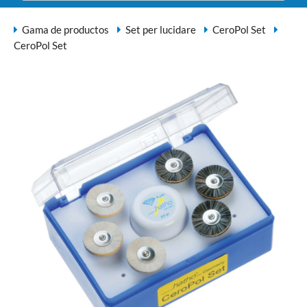
Gama de productos
Set per lucidare
CeroPol Set
CeroPol Set