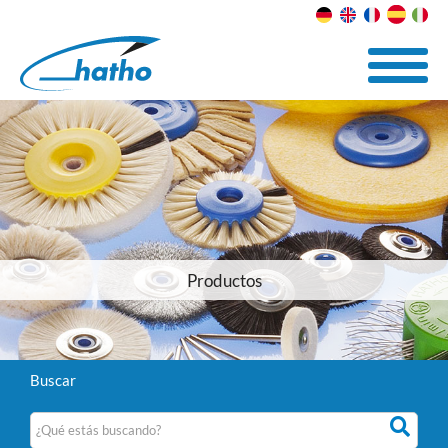
Productos
Buscar