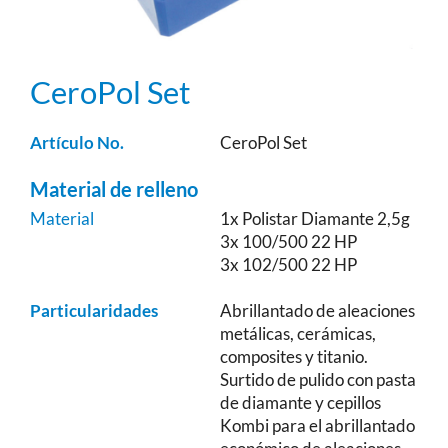
CeroPol Set
Artículo No.
CeroPol Set
Material de relleno
Material
1x Polistar Diamante 2,5g
3x 100/500 22 HP
3x 102/500 22 HP
Particularidades
Abrillantado de aleaciones
metálicas, cerámicas,
composites y titanio.
Surtido de pulido con pasta
de diamante y cepillos
Kombi para el abrillantado