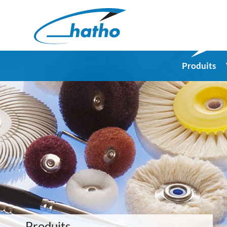
Produits
Produits