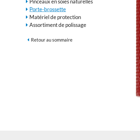
Pinceaux en soies naturelles
Porte-brossette
Matériel de protection
Assortiment de polissage
Retour au sommaire