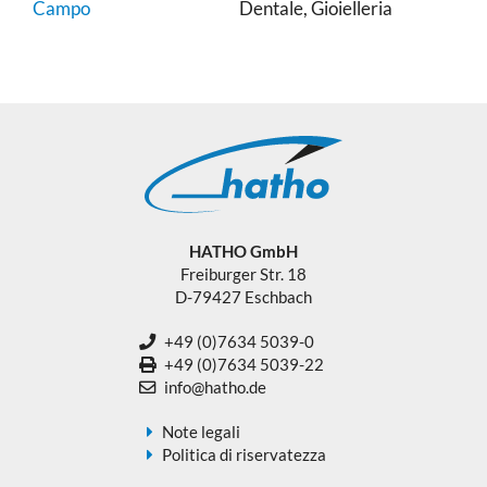
Campo
Dentale, Gioielleria
HATHO GmbH
Freiburger Str. 18
D-79427 Eschbach
+49 (0)7634 5039-0
+49 (0)7634 5039-22
info@hatho.de
Note legali
Politica di riservatezza