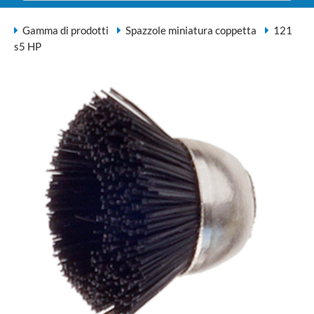
Gamma di prodotti
Spazzole miniatura coppetta
121
s5 HP