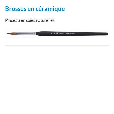
Brosses en céramique
Pinceau en soies naturelles