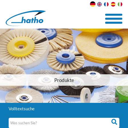
Produkte
Volltextsuche