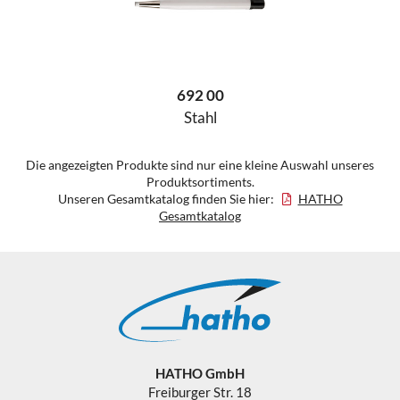
692 00
Stahl
Die angezeigten Produkte sind nur eine kleine Auswahl unseres
Produktsortiments.
Unseren Gesamtkatalog finden Sie hier:
HATHO
Gesamtkatalog
HATHO GmbH
Freiburger Str. 18