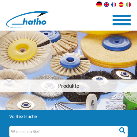
Produkte
Volltextsuche