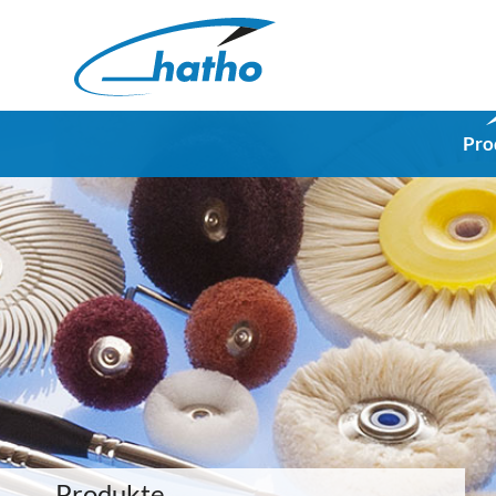
Pro
Produkte