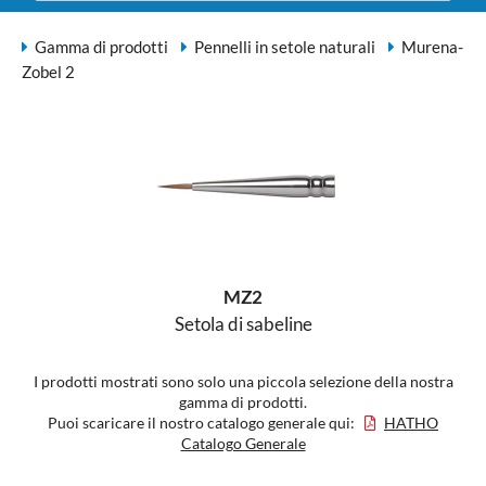
Gamma di prodotti
Pennelli in setole naturali
Murena-
Zobel 2
MZ2
Setola di sabeline
I prodotti mostrati sono solo una piccola selezione della nostra
gamma di prodotti.
Puoi scaricare il nostro catalogo generale qui:
HATHO
Catalogo Generale