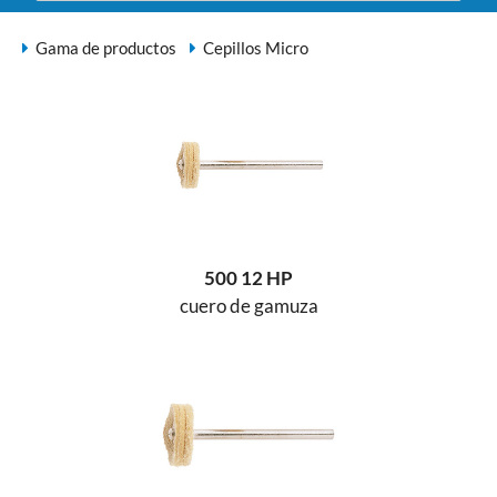
Gama de productos
Cepillos Micro
500 12 HP
cuero de gamuza