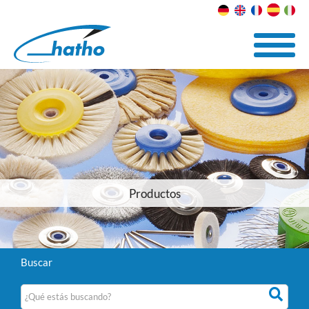
Productos
Buscar