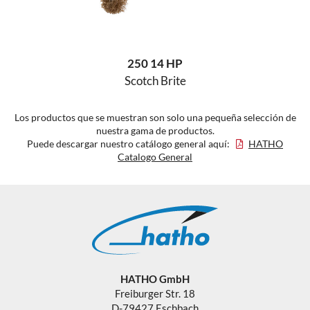
250 14 HP
Scotch Brite
Los productos que se muestran son solo una pequeña selección de
nuestra gama de productos.
Puede descargar nuestro catálogo general aquí:
HATHO
Catalogo General
HATHO GmbH
Freiburger Str. 18
D-79427 Eschbach