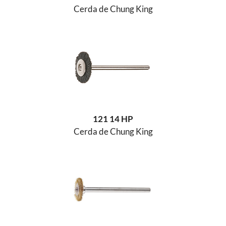
Cerda de Chung King
121 14 HP
Cerda de Chung King