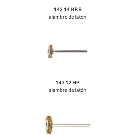
142 14 HP.B
alambre de latón
143 12 HP
alambre de latón