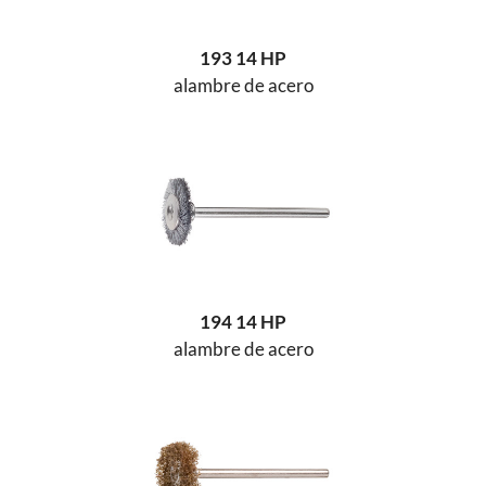
193 14 HP
alambre de acero
194 14 HP
alambre de acero