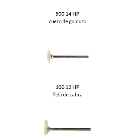
500 14 HP
cuero de gamuza
100 12 HP
Pelo de cabra