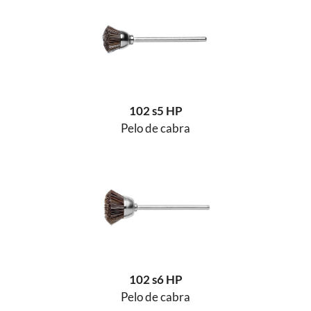
102 s5 HP
Pelo de cabra
102 s6 HP
Pelo de cabra