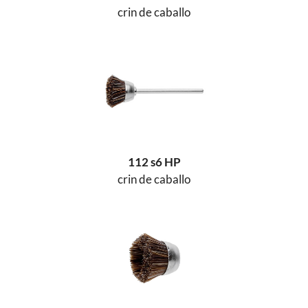
crin de caballo
112 s6 HP
crin de caballo