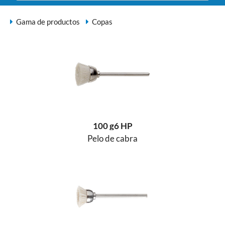
Gama de productos
Copas
100 g6 HP
Pelo de cabra