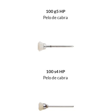
100 g5 HP
Pelo de cabra
100 s4 HP
Pelo de cabra