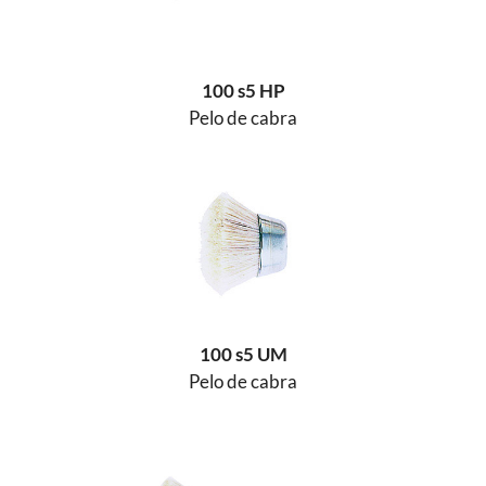
100 s5 HP
Pelo de cabra
100 s5 UM
Pelo de cabra