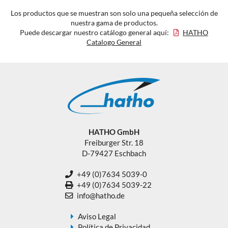
Los productos que se muestran son solo una pequeña selección de
nuestra gama de productos.
Puede descargar nuestro catálogo general aquí:
HATHO
Catalogo General
HATHO GmbH
Freiburger Str. 18
D-79427 Eschbach
+49 (0)7634 5039-0
+49 (0)7634 5039-22
info@hatho.de
Aviso Legal
Política de Privacidad