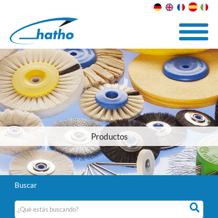
Productos
Buscar