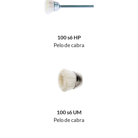
100 s6 HP
Pelo de cabra
100 s6 UM
Pelo de cabra