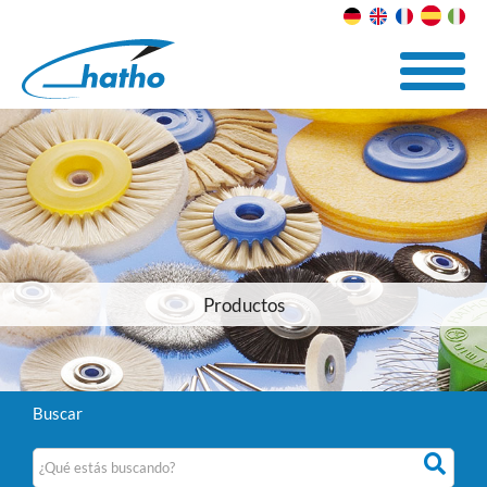
Productos
Buscar