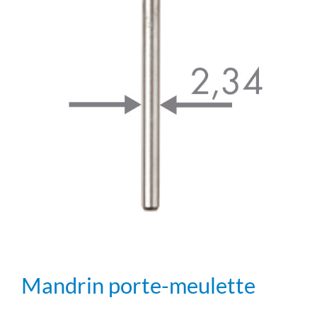
Mandrin porte-meulette