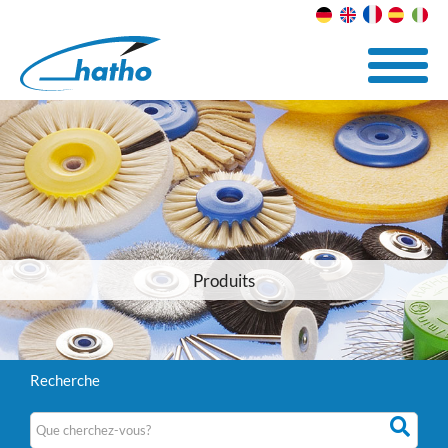
Produits
Recherche