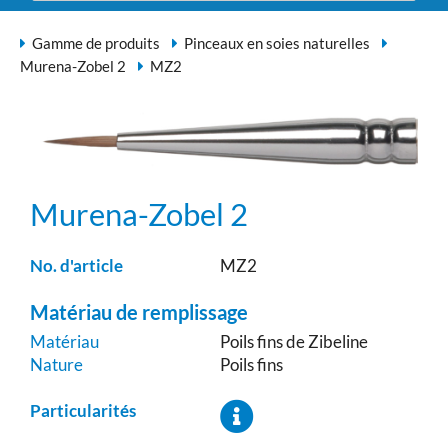
Gamme de produits
Pinceaux en soies naturelles
Murena-Zobel 2
MZ2
Murena-Zobel 2
No. d'article
MZ2
Matériau de remplissage
Matériau
Poils fins de Zibeline
Nature
Poils fins
Particularités