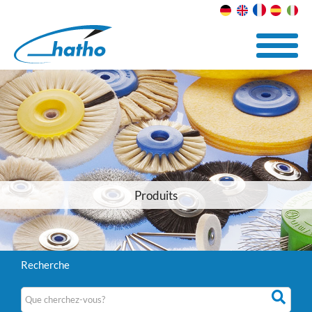
Produits
Recherche