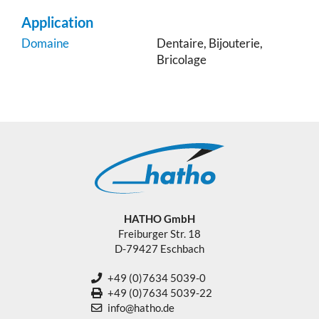
Application
Domaine
Dentaire, Bijouterie,
Bricolage
HATHO GmbH
Freiburger Str. 18
D-79427 Eschbach
+49 (0)7634 5039-0
+49 (0)7634 5039-22
info@hatho.de