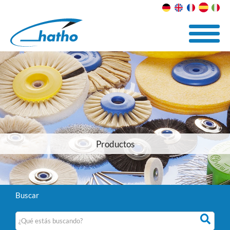
Productos
Buscar