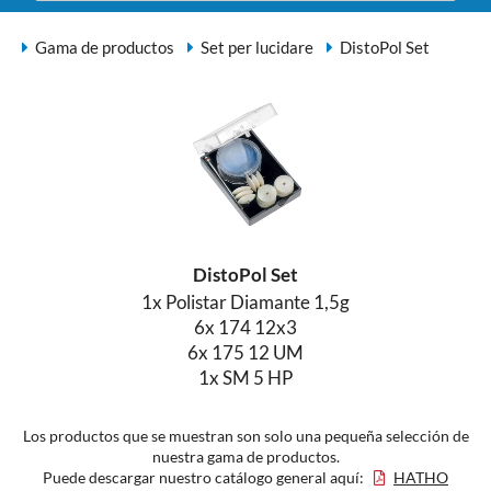
Gama de productos
Set per lucidare
DistoPol Set
DistoPol Set
1x Polistar Diamante 1,5g
6x 174 12x3
6x 175 12 UM
1x SM 5 HP
Los productos que se muestran son solo una pequeña selección de
nuestra gama de productos.
Puede descargar nuestro catálogo general aquí:
HATHO